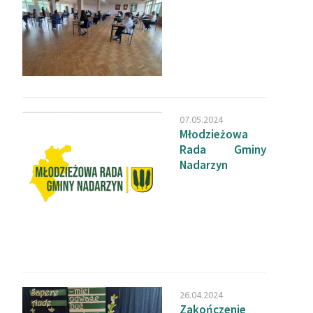
07.05.2024
Młodzieżowa
Rada Gminy
Nadarzyn
26.04.2024
Zakończenie