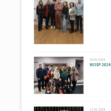
28.01.2024
WOŚP 2024
13.01.2024